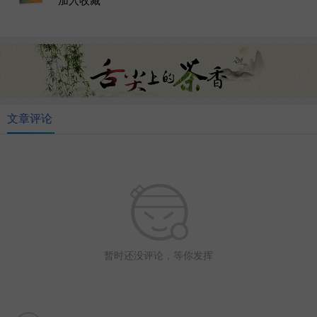
加入收藏
文章评论
暂时还没评论，等你发挥