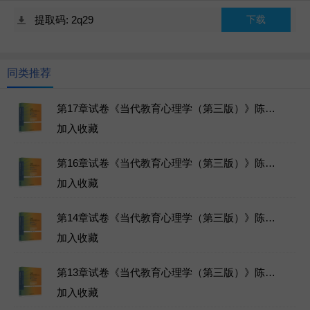
提取码: 2q29
下载
同类推荐
第17章试卷《当代教育心理学（第三版）》陈琦、刘儒德主编教材-北京师范大学出版社-2019年4月1日-ISBN9787303241576-章节练习试题库下载
加入收藏
第16章试卷《当代教育心理学（第三版）》陈琦、刘儒德主编教材-北京师范大学出版社-2019年4月1日-ISBN9787303241576-章节练习试题库下载
加入收藏
第14章试卷《当代教育心理学（第三版）》陈琦、刘儒德主编教材-北京师范大学出版社-2019年4月1日-ISBN9787303241576-章节练习试题库下载
加入收藏
第13章试卷《当代教育心理学（第三版）》陈琦、刘儒德主编教材-北京师范大学出版社-2019年4月1日-ISBN9787303241576-章节练习试题库下载
加入收藏