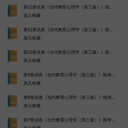
第12章试卷《当代教育心理学（第三版）》陈琦、刘儒德主编教材-北京师范大学出版社-2019年4月1日-ISBN9787303241576-章节练习试题库下载
加入收藏
第11章试卷《当代教育心理学（第三版）》陈琦、刘儒德主编教材-北京师范大学出版社-2019年4月1日-ISBN9787303241576-章节练习试题库下载
加入收藏
第10章试卷《当代教育心理学（第三版）》陈琦、刘儒德主编教材-北京师范大学出版社-2019年4月1日-ISBN9787303241576-章节练习试题库下载
加入收藏
第9章试卷《当代教育心理学（第三版）》陈琦、刘儒德主编教材-北京师范大学出版社-2019年4月1日-ISBN9787303241576-章节练习试题库下载
加入收藏
第8章试卷《当代教育心理学（第三版）》陈琦、刘儒德主编教材-北京师范大学出版社-2019年4月1日-ISBN9787303241576-章节练习试题库下载
加入收藏
第7章试卷《当代教育心理学（第三版）》陈琦、刘儒德主编教材-北京师范大学出版社-2019年4月1日-ISBN9787303241576-章节练习试题库下载