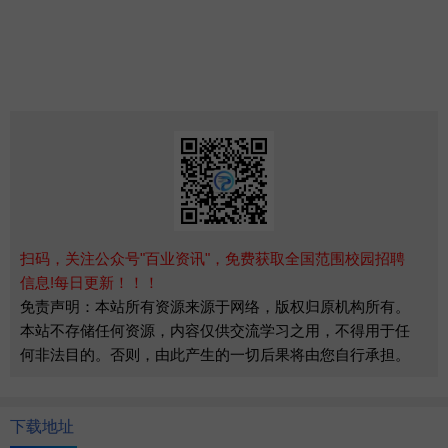
扫码，关注公众号"百业资讯"，免费获取全国范围校园招聘
信息!每日更新！！！
免责声明：本站所有资源来源于网络，版权归原机构所有。
本站不存储任何资源，内容仅供交流学习之用，不得用于任
何非法目的。否则，由此产生的一切后果将由您自行承担。
下载地址