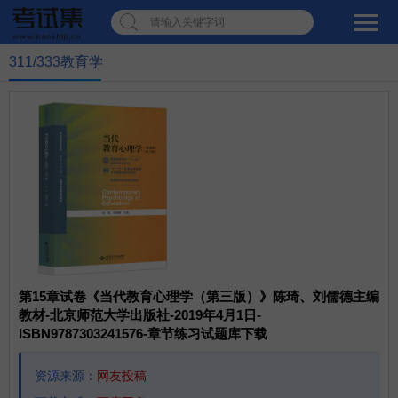
请输入关键字词
311/333教育学
第15章试卷《当代教育心理学（第三版）》陈琦、刘儒德主编
教材-北京师范大学出版社-2019年4月1日-
ISBN9787303241576-章节练习试题库下载
资源来源：
网友投稿