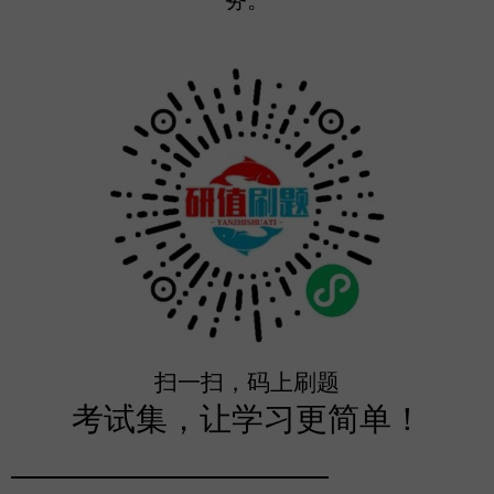
务。
扫一扫，码上刷题
考试集，让学习更简单！