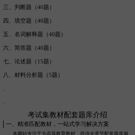
三、判断题（
40题）
四、填空题（
40题）
五、名词解释题（
40题）
六、简答题（
40题）
七、论述题（
15题）
八、材料分析题（
5题）
考试集教材配套题库介绍
一、精准匹配教材，一站式学习解决方案
本网站专注于为高等教育教材，提供全章节配套题库服