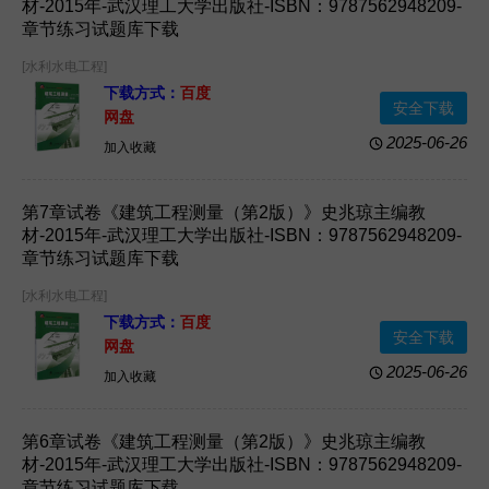
材-2015年-武汉理工大学出版社-ISBN：9787562948209-
章节练习试题库下载
[水利水电工程]
下载方式：
百度
安全下载
网盘
2025-06-26
加入收藏
第7章试卷《建筑工程测量（第2版）》史兆琼主编教
材-2015年-武汉理工大学出版社-ISBN：9787562948209-
章节练习试题库下载
[水利水电工程]
下载方式：
百度
安全下载
网盘
2025-06-26
加入收藏
第6章试卷《建筑工程测量（第2版）》史兆琼主编教
材-2015年-武汉理工大学出版社-ISBN：9787562948209-
章节练习试题库下载