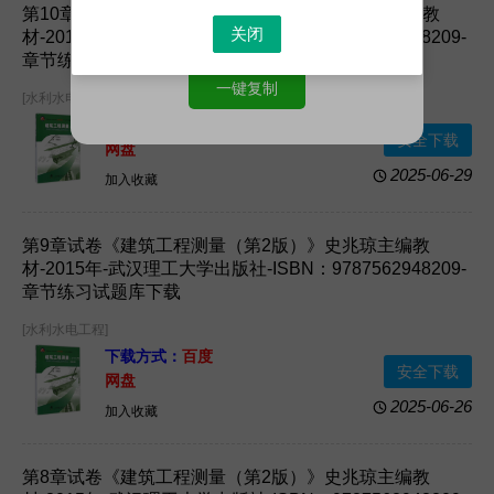
第10章试卷《建筑工程测量（第2版）》史兆琼主编教
关闭
材-2015年-武汉理工大学出版社-ISBN：9787562948209-
章节练习试题库下载
一键复制
[水利水电工程]
下载方式：
百度
安全下载
网盘
2025-06-29
加入收藏
第9章试卷《建筑工程测量（第2版）》史兆琼主编教
材-2015年-武汉理工大学出版社-ISBN：9787562948209-
章节练习试题库下载
[水利水电工程]
下载方式：
百度
安全下载
网盘
2025-06-26
加入收藏
第8章试卷《建筑工程测量（第2版）》史兆琼主编教