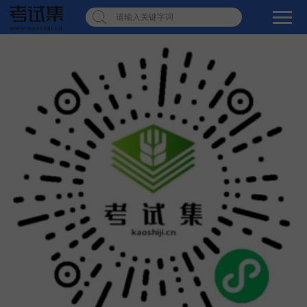
请输入关键字词