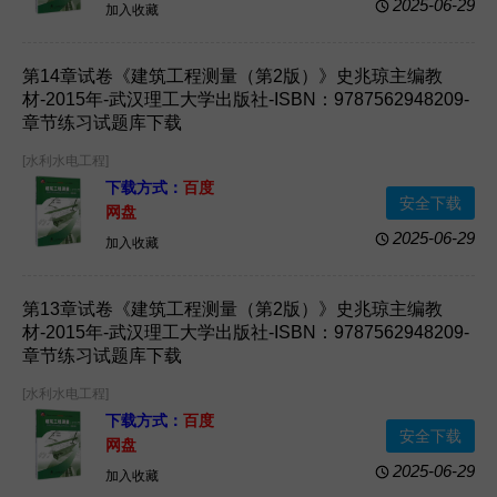
2025-06-29
加入收藏
第14章试卷《建筑工程测量（第2版）》史兆琼主编教
材-2015年-武汉理工大学出版社-ISBN：9787562948209-
章节练习试题库下载
[水利水电工程]
下载方式：
百度
安全下载
网盘
2025-06-29
加入收藏
第13章试卷《建筑工程测量（第2版）》史兆琼主编教
材-2015年-武汉理工大学出版社-ISBN：9787562948209-
章节练习试题库下载
[水利水电工程]
下载方式：
百度
安全下载
网盘
2025-06-29
加入收藏