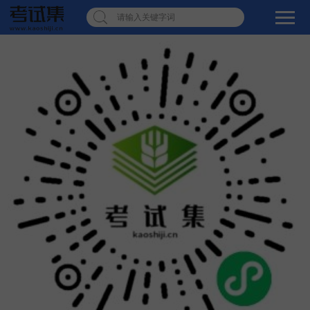
请输入关键字词