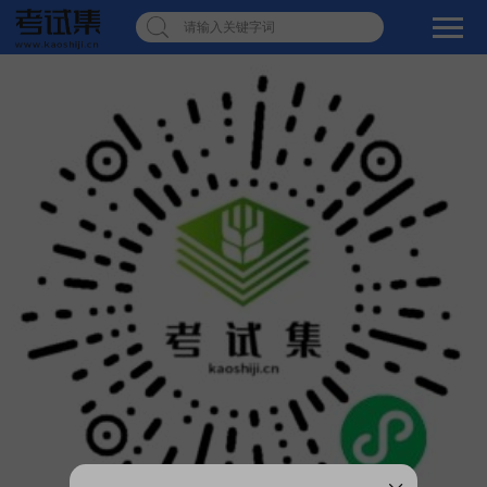
请输入关键字词