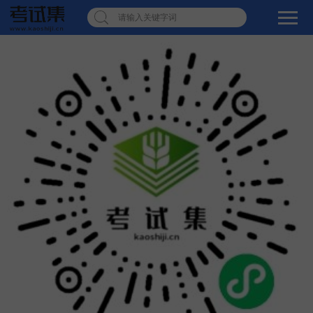
请输入关键字词