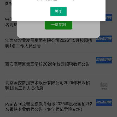
园招聘信息
关闭
中国共产党郧西县委员会党校2026年校园招聘2
一键复制
名高层次及急需紧缺人才公告（第一场）
江西省农业发展集团有限公司2026年5月校园招
聘1名工作人员公告
西安高新区第五学校2026年校园招聘教师公告
北京金控数据技术股份有限公司2026年校园招
聘16名工作人员信息
内蒙古阿拉善左旗教育领域2026年度校园招聘2
名紧缺专业教师公告（集宁师范学院专场）