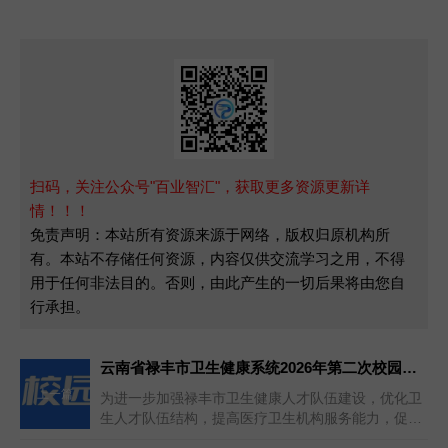
扫码，关注公众号"百业智汇"，获取更多资源更新详
情！！！
免责声明：本站所有资源来源于网络，版权归原机构所
有。本站不存储任何资源，内容仅供交流学习之用，不得
用于任何非法目的。否则，由此产生的一切后果将由您自
行承担。
云南省禄丰市卫生健康系统2026年第二次校园招聘10名工作人员公告
上一篇
为进一步加强禄丰市卫生健康人才队伍建设，优化卫
生人才队伍结构，提高医疗卫生机构服务能力，促进
卫生健康事业可持续发展。禄丰...