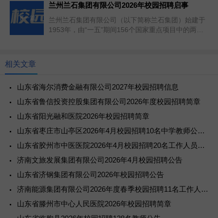
兰州兰石集团有限公司2026年校园招聘启事
下一篇
兰州兰石集团有限公司（以下简称兰石集团）始建于
1953年，由“一五”期间156个国家重点项目中的两项
——兰州炼油化工设备...
相关文章
山东省海尔消费金融有限公司2027年校园招聘信息
山东省鲁信投资控股集团有限公司2026年度校园招聘简章
山东省阳光融和医院2026年校园招聘简章
山东省枣庄市山亭区2026年4月校园招聘10名中学教师公告（曲阜师范大学站）
山东省胶州市中医医院2026年4月校园招聘20名工作人员公告
济南文旅发展集团有限公司2026年4月校园招聘公告
山东省济钢集团有限公司2026年校园招聘公告
济南能源集团有限公司2026年度春季校园招聘11名工作人员简章
山东省滕州市中心人民医院2026年校园招聘简章