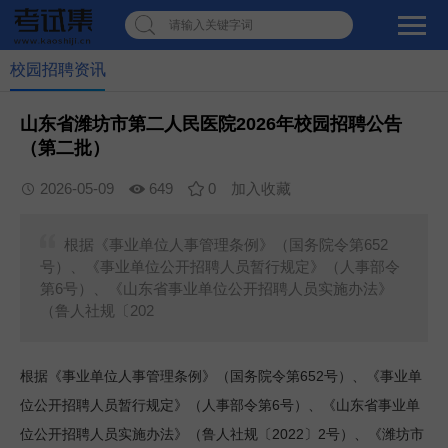
请输入关键字词
校园招聘资讯
山东省潍坊市第二人民医院2026年校园招聘公告
（第二批）
2026-05-09
649
0
加入收藏
根据《事业单位人事管理条例》（国务院令第652
号）、《事业单位公开招聘人员暂行规定》（人事部令
第6号）、《山东省事业单位公开招聘人员实施办法》
（鲁人社规〔202
652
根据《事业单位人事管理条例》（国务院令第
号）、《事业单
6
位公开招聘人员暂行规定》（人事部令第
号）、《山东省事业单
2022
2
位公开招聘人员实施办法》（鲁人社规〔
〕
号）、《潍坊市