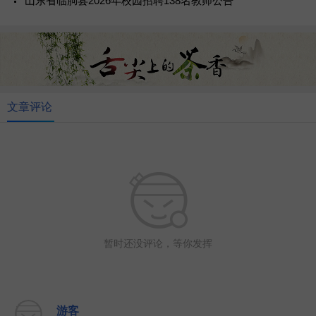
山东省临朐县2026年校园招聘138名教师公告
文章评论
暂时还没评论，等你发挥
游客