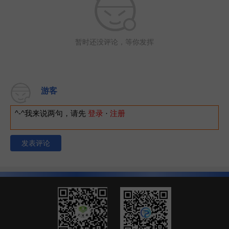
暂时还没评论，等你发挥
游客
^-^我来说两句，请先
登录
·
注册
发表评论