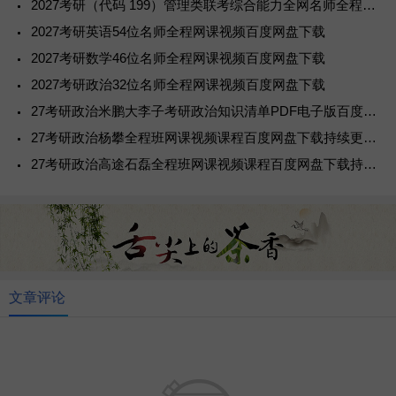
2027考研（代码 199）管理类联考综合能力全网名师全程网课视频百度网盘下载
2027考研英语54位名师全程网课视频百度网盘下载
2027考研数学46位名师全程网课视频百度网盘下载
2027考研政治32位名师全程网课视频百度网盘下载
27考研政治米鹏大李子考研政治知识清单PDF电子版百度网盘下载
27考研政治杨攀全程班网课视频课程百度网盘下载持续更新中
27考研政治高途石磊全程班网课视频课程百度网盘下载持续更新中
文章评论