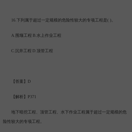
16.
( )
下列属于超过一定规模的危险性较大的专项工程是
。
A.
B.
围堰工程
水上作业工程
C.
D.
沉井工程
顶管工程
D
【答案】
P371
【解析】
地下暗挖工程、顶管工程、水下作业工程属于超过一定规模的危
险性较大的专项工程。