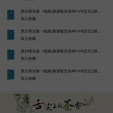
第16章试卷《电路(慕课版支持AR+H5交互)(第1版)》邹建龙主编教材-人民邮电出版社-2023年-ISBN：9787115604842-章节练习试题库下载
加入收藏
第15章试卷《电路(慕课版支持AR+H5交互)(第1版)》邹建龙主编教材-人民邮电出版社-2023年-ISBN：9787115604842-章节练习试题库下载
加入收藏
第14章试卷《电路(慕课版支持AR+H5交互)(第1版)》邹建龙主编教材-人民邮电出版社-2023年-ISBN：9787115604842-章节练习试题库下载
加入收藏
第13章试卷《电路(慕课版支持AR+H5交互)(第1版)》邹建龙主编教材-人民邮电出版社-2023年-ISBN：9787115604842-章节练习试题库下载
加入收藏