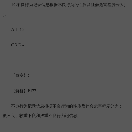
19.
(
不良行为记录信息根据不良行为的性质及社会危害程度分为
)
。
A.1 B.2
C.3 D.4
C
【答案】
P177
【解析】
不良行为记录信息根据不良行为的性质及社会危害程度分为：一
般不良、较重不良和严重不良行为记信息。