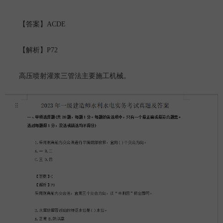
ACDE
【答案】
P72
【解析】
高压喷射灌浆三管法主要施工机械。