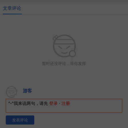
文章评论
暂时还没评论，等你发挥
游客
^-^我来说两句，请先
登录
·
注册
发表评论