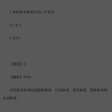
7.
( )
水利技术标准分为
个层次。
A.2 B.3
C.4 D.5
D
【答案】
P454
【解析】
水利技术标准包括国家标准、行业标准、地方标准、团体标准和
企业标准。