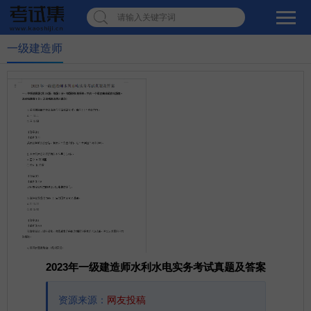
请输入关键字词
一级建造师
2023年一级建造师水利水电实务考试真题及答案
资源来源：
网友投稿