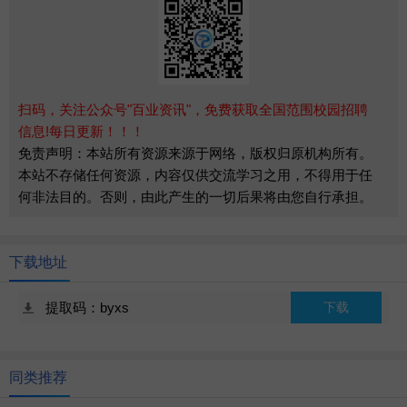
扫码，关注公众号"百业资讯"，免费获取全国范围校园招聘
信息!每日更新！！！
免责声明：本站所有资源来源于网络，版权归原机构所有。
本站不存储任何资源，内容仅供交流学习之用，不得用于任
何非法目的。否则，由此产生的一切后果将由您自行承担。
下载地址
提取码：byxs
下载
同类推荐