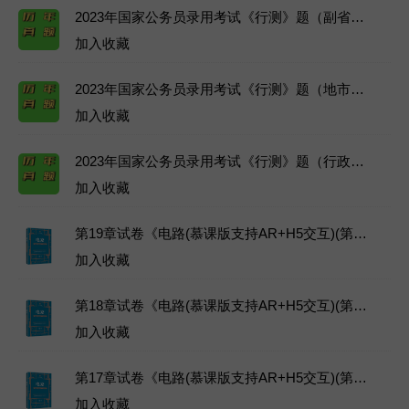
2023年国家公务员录用考试《行测》题（副省级网友回忆版）（题目+答案+解析）
加入收藏
2023年国家公务员录用考试《行测》题（地市级网友回忆版）（题目+答案+解析）
加入收藏
2023年国家公务员录用考试《行测》题（行政执法卷网友回忆版）（题目+答案+解析）
加入收藏
第19章试卷《电路(慕课版支持AR+H5交互)(第1版)》邹建龙主编教材-人民邮电出版社-2023年-ISBN：9787115604842-章节练习试题库下载
加入收藏
第18章试卷《电路(慕课版支持AR+H5交互)(第1版)》邹建龙主编教材-人民邮电出版社-2023年-ISBN：9787115604842-章节练习试题库下载
加入收藏
第17章试卷《电路(慕课版支持AR+H5交互)(第1版)》邹建龙主编教材-人民邮电出版社-2023年-ISBN：9787115604842-章节练习试题库下载
加入收藏